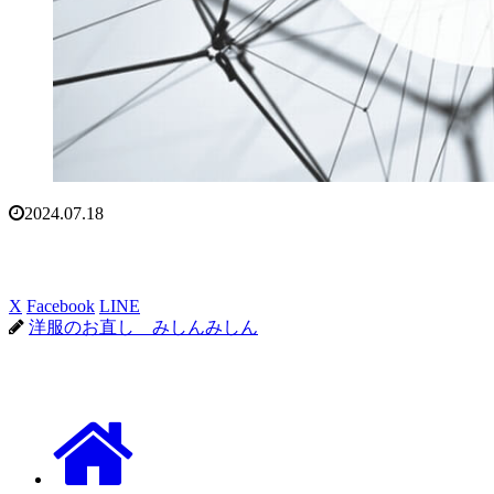
2024.07.18
X
Facebook
LINE
洋服のお直し みしんみしん