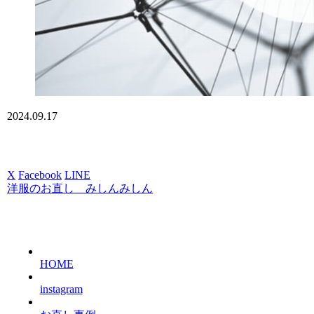
2024.09.17
X
Facebook
LINE
洋服のお直し みしんみしん
HOME
instagram