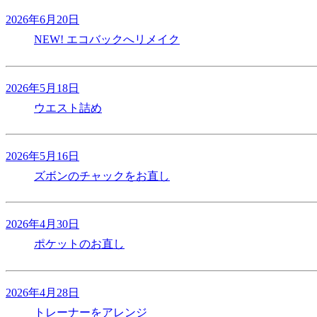
2026年6月20日
NEW!
エコバックへリメイク
2026年5月18日
ウエスト詰め
2026年5月16日
ズボンのチャックをお直し
2026年4月30日
ポケットのお直し
2026年4月28日
トレーナーをアレンジ