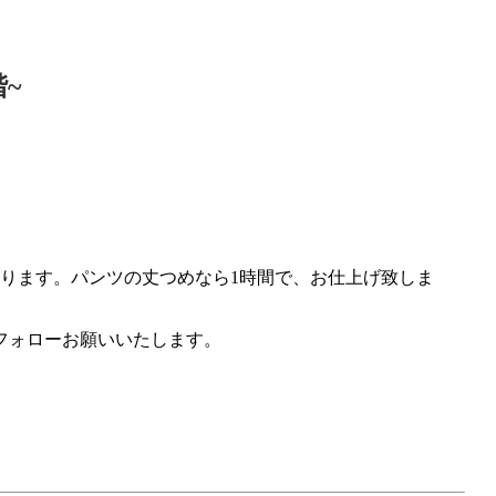
~
ります。パンツの丈つめなら1時間で、お仕上げ致しま
フォローお願いいたします。