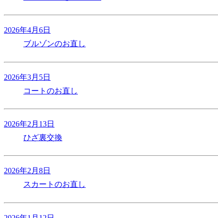
2026年4月6日
ブルゾンのお直し
2026年3月5日
コートのお直し
2026年2月13日
ひざ裏交換
2026年2月8日
スカートのお直し
2026年1月12日