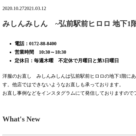
2020.10.27
2021.03.12
みしんみしん ~弘前駅前ヒロロ 地下1階
電話：0172-88-8400
営業時間 10:30～18:30
定休日：毎週木曜 不定休で月曜日と第3日曜日
洋服のお直し みしんみしんは弘前駅前ヒロロの地下1階にあ
す。他店ではできないようなお直しも承っております。
お直し事例などをインスタグラムにて発信しておりますので
What's New