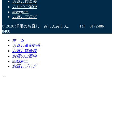
お直し料金表
お店のご案内
instagram
お直しブログ
© 2020 洋服のお直し みしんみしん. Tel. 0172-88-
8400
ホーム
お直し事例紹介
お直し料金表
お店のご案内
instagram
お直しブログ