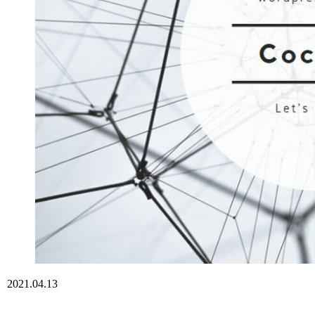
2021.04.13