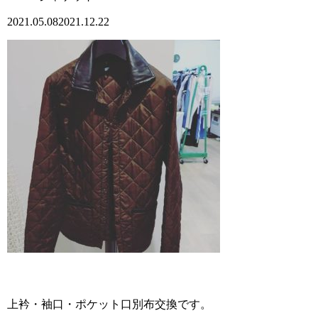
2021.05.08
2021.12.22
上衿・袖口・ポケット口別布交換です。