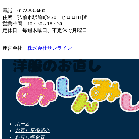
電話：0172-88-8400
住所：弘前市駅前町9-20 ヒロロB1階
営業時間：10：30～18：30
定休日：毎週木曜日、不定休で月曜日
運営会社：
株式会社サンライン
ホーム
お直し事例紹介
お直し料金表