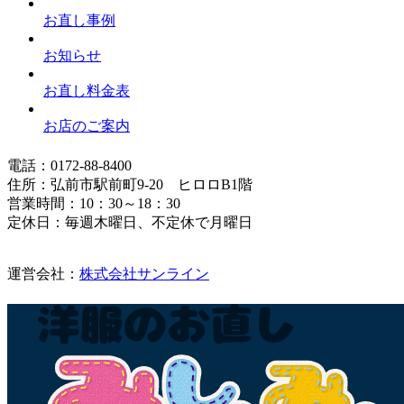
お直し事例
お知らせ
お直し料金表
お店のご案内
電話：0172-88-8400
住所：弘前市駅前町9-20 ヒロロB1階
営業時間：10：30～18：30
定休日：毎週木曜日、不定休で月曜日
運営会社：
株式会社サンライン