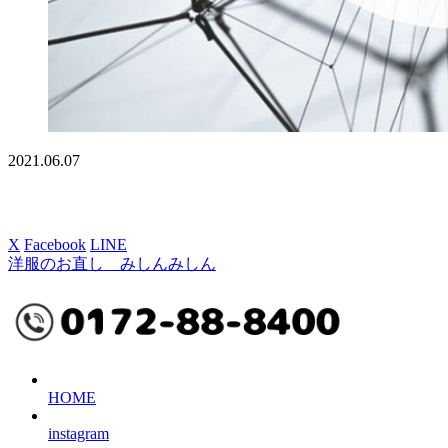
2021.06.07
X
Facebook
LINE
洋服のお直し みしんみしん
HOME
instagram