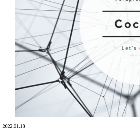
2022.01.18