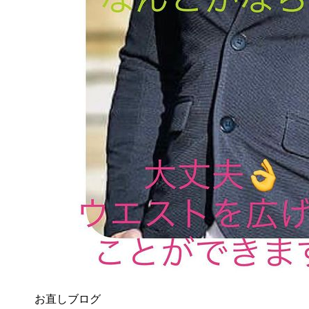
お直しブログ