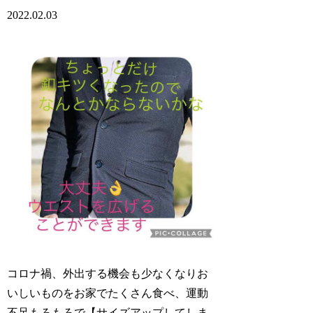
2022.02.03
コロナ禍、外出する機会も少なくなりお
いしいものをお家でたくさん食べ、運動
不足もろもろで【サイズアップしてしま