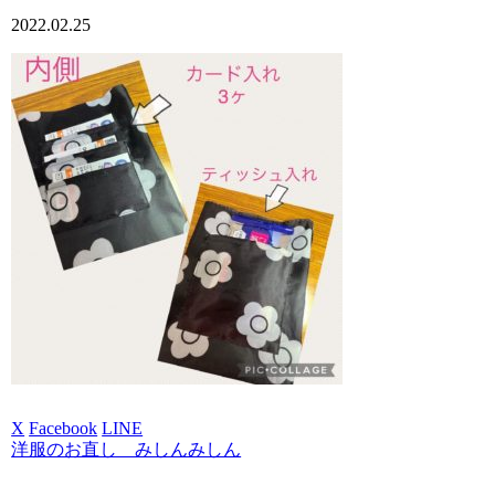
2022.02.25
X
Facebook
LINE
洋服のお直し みしんみしん