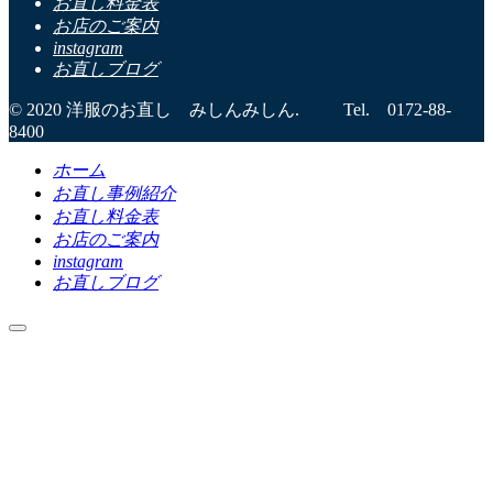
お直し料金表
お店のご案内
instagram
お直しブログ
© 2020 洋服のお直し みしんみしん. Tel. 0172-88-
8400
ホーム
お直し事例紹介
お直し料金表
お店のご案内
instagram
お直しブログ