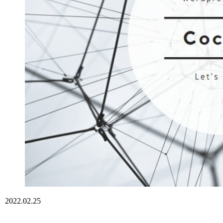
2022.02.25