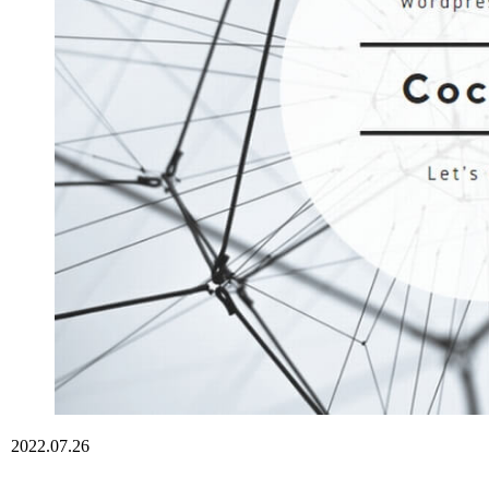
2022.07.26