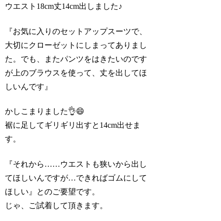
ウエスト18cm丈14cm出しました♪
『お気に入りのセットアップスーツで、
大切にクローゼットにしまってありまし
た。でも、またパンツをはきたいのです
が上のブラウスを使って、丈を出してほ
しいんです』
かしこまりました👌😄
裾に足してギリギリ出すと14cm出せま
す。
『それから……ウエストも狭いから出し
てほしいんですが…できればゴムにして
ほしい』とのご要望です。
じゃ、ご試着して頂きます。