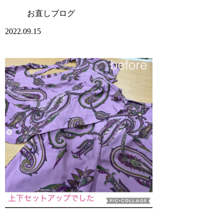
お直しブログ
2022.09.15