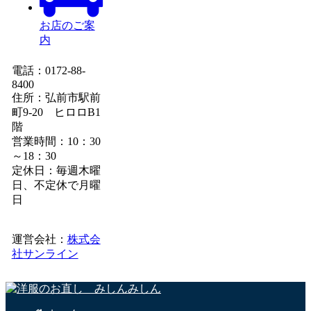
お店のご案
内
電話：0172-88-
8400
住所：弘前市駅前
町9-20 ヒロロB1
階
営業時間：10：30
～18：30
定休日：毎週木曜
日、不定休で月曜
日
運営会社：
株式会
社サンライン