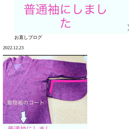
お直しブログ
2022.12.23