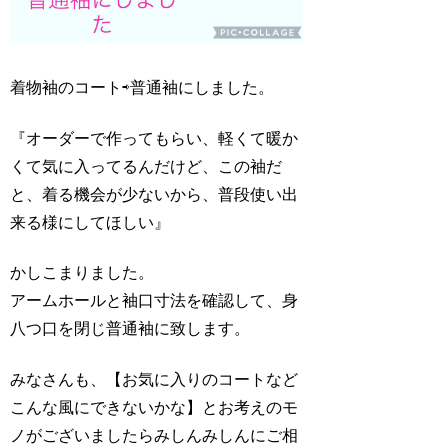
着物袖のコート⇨普通袖にしました。
『オーダーで作ってもらい、軽くて暖か
くて気に入ってるんだけど、この袖だ
と、着る機会が少ないから、普段使い出
来る様にしてほしい』
かしこまりました。
アームホールと袖口寸法を確認して、身
八つ口を閉じ普通袖に致します。
みなさんも、【お気に入りのコートなど
こんな風にできないかな】とお考えのモ
ノがございましたらみしんみしんにご相