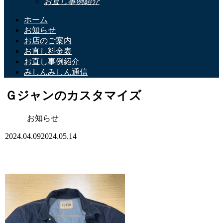
お直し事例紹介
ホーム
お知らせ
お店のご案内
お直し料金表
お直し事例紹介
みしんみしん通信
Ｇジャンのカスタマイズ
お知らせ
2024.04.09
2024.05.14