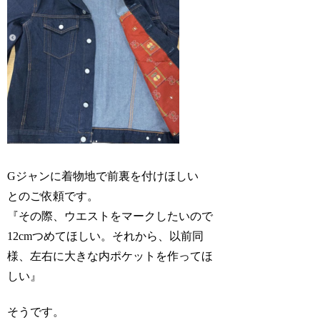
Gジャンに着物地で前裏を付けほしい
とのご依頼です。
『その際、ウエストをマークしたいので
12cmつめてほしい。それから、以前同
様、左右に大きな内ポケットを作ってほ
しい』
そうです。