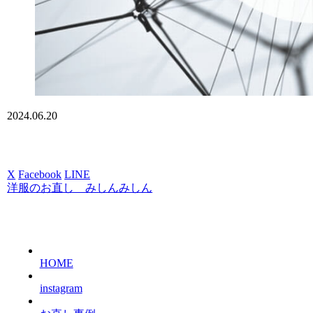
2024.06.20
X
Facebook
LINE
洋服のお直し みしんみしん
HOME
instagram