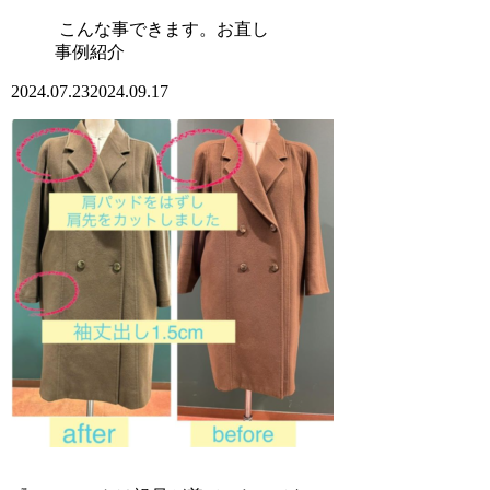
こんな事できます。お直し
事例紹介
2024.07.23
2024.09.17