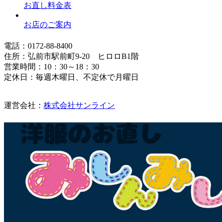
お直し料金表
お店のご案内
電話：0172-88-8400
住所：弘前市駅前町9-20 ヒロロB1階
営業時間：10：30～18：30
定休日：毎週木曜日、不定休で月曜日
運営会社：
株式会社サンライン