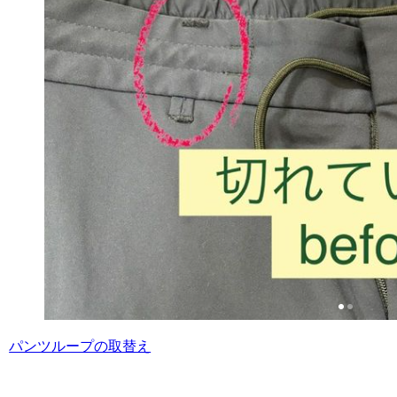
パンツループの取替え