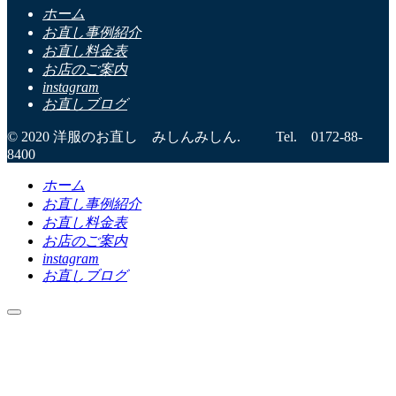
ホーム
お直し事例紹介
お直し料金表
お店のご案内
instagram
お直しブログ
© 2020 洋服のお直し みしんみしん. Tel. 0172-88-
8400
ホーム
お直し事例紹介
お直し料金表
お店のご案内
instagram
お直しブログ