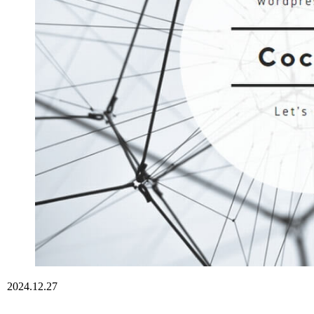
2024.12.27