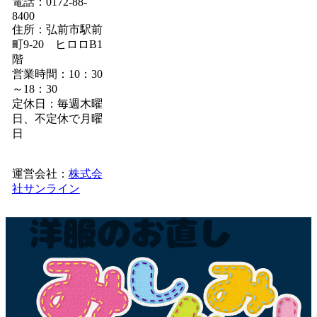
電話：0172-88-
8400
住所：弘前市駅前
町9-20 ヒロロB1
階
営業時間：10：30
～18：30
定休日：毎週木曜
日、不定休で月曜
日
運営会社：
株式会
社サンライン