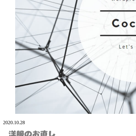
2020.10.28